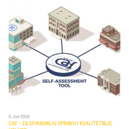
5. Jun 2026.
CAF - ZA EFIKASNIJU UPRAVU I KVALITETNIJE