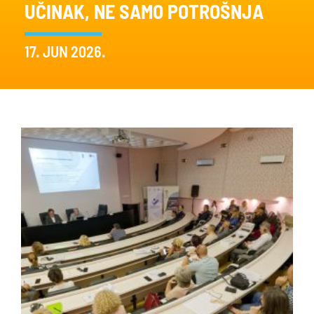
UČINAK, NE SAMO POTROŠNJA
17. JUN 2026.