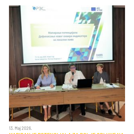
13. Maj 2026.