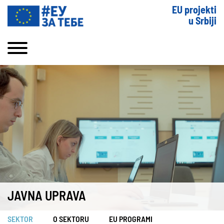
EU projekti
u Srbiji
JAVNA UPRAVA
SEKTOR
O SEKTORU
EU PROGRAMI