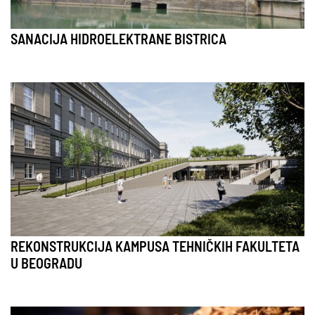
SANACIJA HIDROELEKTRANE BISTRICA
REKONSTRUKCIJA KAMPUSA TEHNIČKIH FAKULTETA
U BEOGRADU