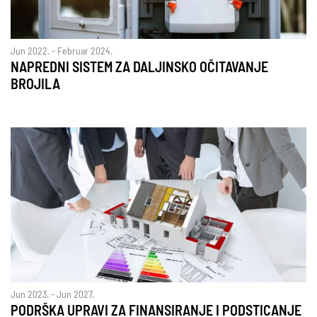
Jun 2022. - Februar 2024.
NAPREDNI SISTEM ZA DALJINSKO OČITAVANJE
BROJILA
Jun 2023. - Jun 2027.
PODRŠKA UPRAVI ZA FINANSIRANJE I PODSTICANJE