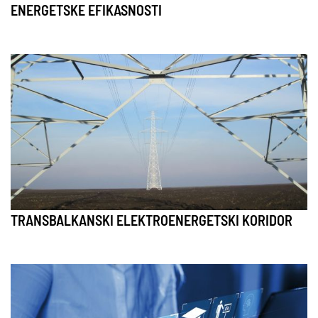
ENERGETSKE EFIKASNOSTI
TRANSBALKANSKI ELEKTROENERGETSKI KORIDOR