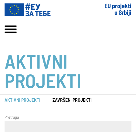
EU projekti
u Srbiji
AKTIVNI
PROJEKTI
AKTIVNI PROJEKTI
ZAVRŠENI PROJEKTI
Pretraga