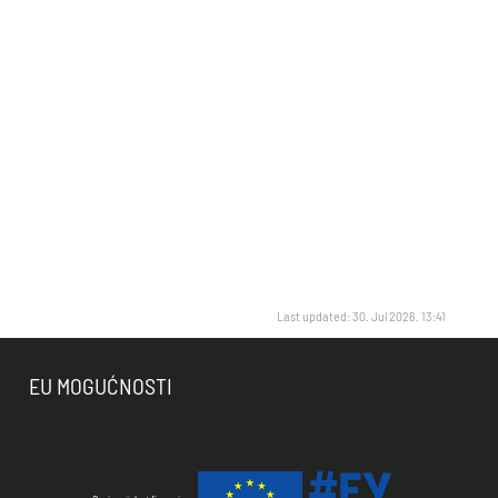
Last updated: 30. Jul 2026. 13:41
EU MOGUĆNOSTI