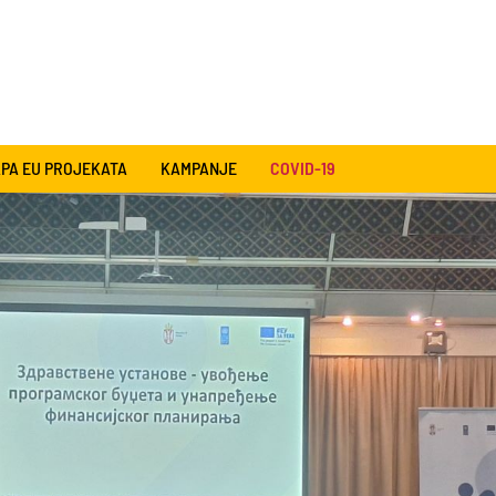
PA EU PROJEKATA
KAMPANJE
COVID-19