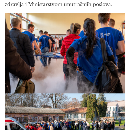
zdravlja i Ministarstvom unutrašnjih poslova.