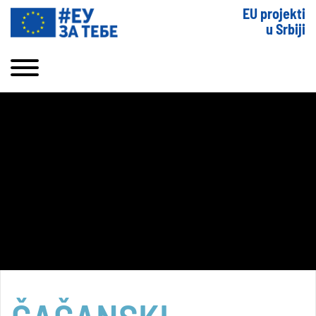
EU projekti
u Srbiji