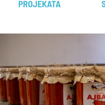
PROJEKATA