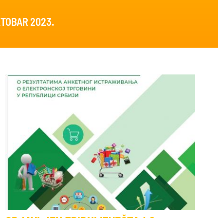
KTOBAR 2023.