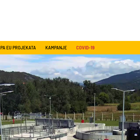
PA EU PROJEKATA
KAMPANJE
COVID-19