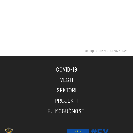
Last updated: 30. Jul 2026. 13:41
COVID-19
VESTI
SEKTORI
PROJEKTI
EU MOGUĆNOSTI